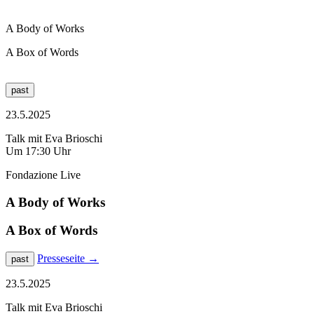
A Body of Works
A Box of Words
past
23.5.2025
Talk mit Eva Brioschi
Um 17:30 Uhr
Fondazione Live
A Body of Works
A Box of Words
Presseseite
→
past
23.5.2025
Talk mit Eva Brioschi