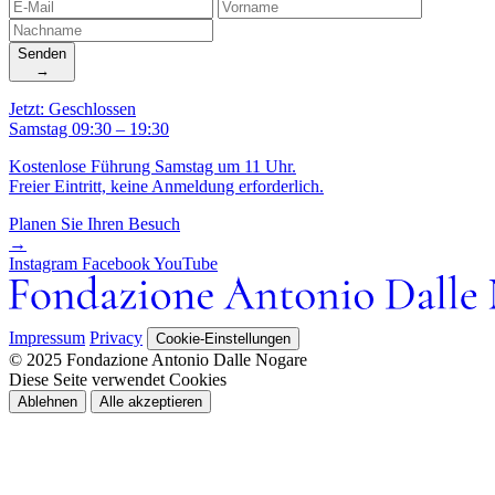
Senden
→
Jetzt: Geschlossen
Samstag 09:30 – 19:30
Kostenlose Führung Samstag um 11 Uhr.
Freier Eintritt, keine Anmeldung erforderlich.
Planen Sie Ihren Besuch
→
Instagram
Facebook
YouTube
Impressum
Privacy
Cookie-Einstellungen
© 2025 Fondazione Antonio Dalle Nogare
Diese Seite verwendet Cookies
Ablehnen
Alle akzeptieren