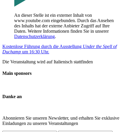
An dieser Stelle ist ein externer Inhalt von
www.youtube.com eingebunden. Durch das Ansehen
des Inhalts hat der externe Anbieter Zugriff auf Ihre
Daten. Weitere Informationen finden Sie in unserer
Datenschutzerklärung
.
Kostenlose Führung durch die Ausstellung
Under the Spell of
Duchamp
um 16:30 Uhr.
Die Veranstaltung wird auf Italienisch stattfinden
Main sponsors
Danke an
Abonnieren Sie unseren Newsletter, und erhalten Sie exklusive
Einladungen zu unseren Veranstaltungen